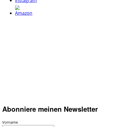
Abonniere meinen Newsletter
Vorname