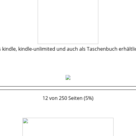
s kindle, kindle-unlimited und auch als Taschenbuch erhältli
12 von 250 Seiten (5%)