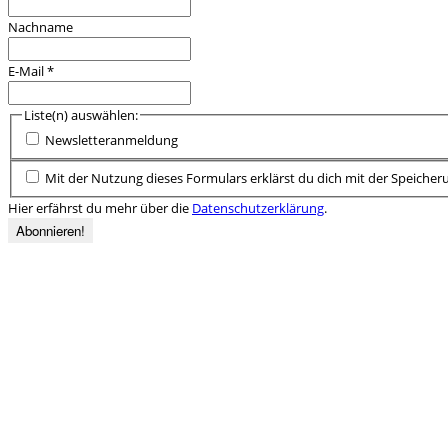
Nachname
E-Mail
*
Liste(n) auswählen:
Newsletteranmeldung
Mit der Nutzung dieses Formulars erklärst du dich mit der Speiche
Hier erfährst du mehr über die
Datenschutzerklärung
.