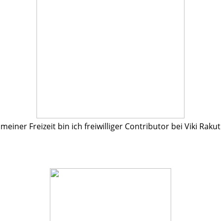
 meiner Freizeit bin ich freiwilliger Contributor bei Viki Raku