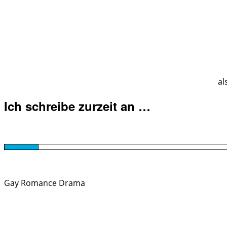
al
Ich schreibe zurzeit an …
Gay Romance Drama