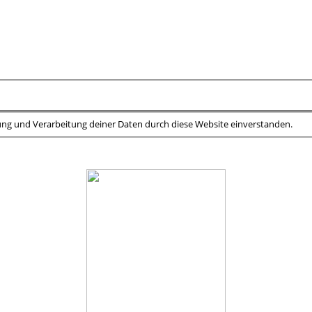
rung und Verarbeitung deiner Daten durch diese Website einverstanden.