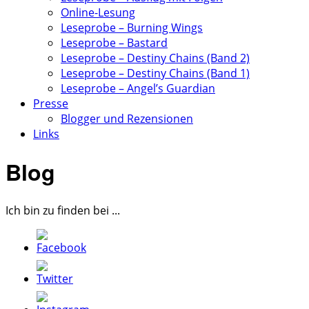
Online-Lesung
Leseprobe – Burning Wings
Leseprobe – Bastard
Leseprobe – Destiny Chains (Band 2)
Leseprobe – Destiny Chains (Band 1)
Leseprobe – Angel’s Guardian
Presse
Blogger und Rezensionen
Links
Blog
Ich bin zu finden bei ...