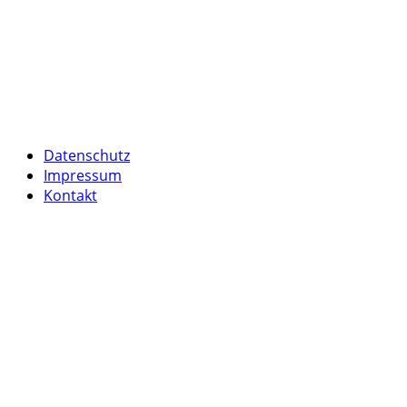
Datenschutz
Impressum
Kontakt