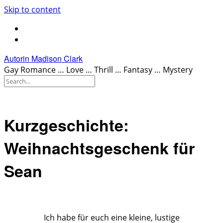
Skip to content
Autorin Madison Clark
Gay Romance … Love … Thrill … Fantasy … Mystery
Kurzgeschichte:
Weihnachtsgeschenk für
Sean
.
Ich habe für euch eine kleine, lustige