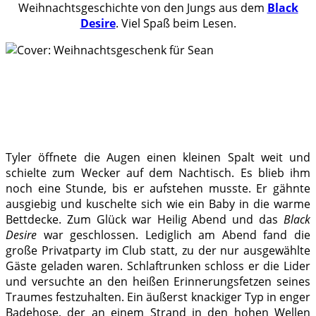
Weihnachtsgeschichte von den Jungs aus dem
Black
Desire
. Viel Spaß beim Lesen.
.
Tyler öffnete die Augen einen kleinen Spalt weit und
schielte zum Wecker auf dem Nachtisch. Es blieb ihm
noch eine Stunde, bis er aufstehen musste. Er gähnte
ausgiebig und kuschelte sich wie ein Baby in die warme
Bettdecke. Zum Glück war Heilig Abend und das
Black
Desire
war geschlossen. Lediglich am Abend fand die
große Privatparty im Club statt, zu der nur ausgewählte
Gäste geladen waren. Schlaftrunken schloss er die Lider
und versuchte an den heißen Erinnerungsfetzen seines
Traumes festzuhalten. Ein äußerst knackiger Typ in enger
Badehose, der an einem Strand in den hohen Wellen