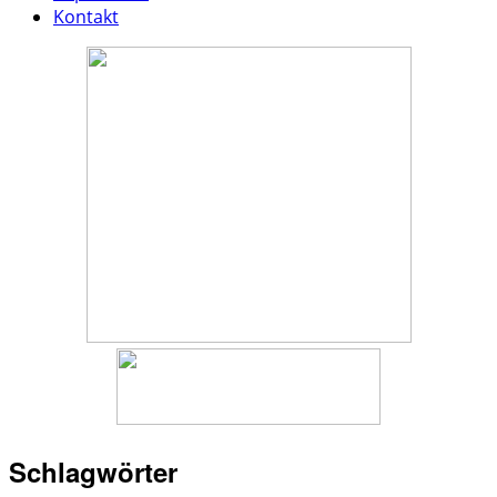
Kontakt
Schlagwörter