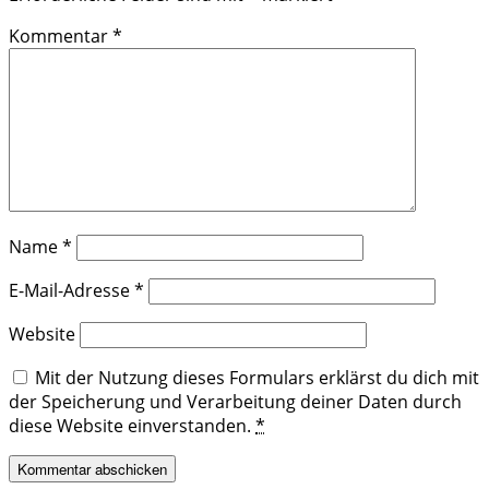
Kommentar
*
Name
*
E-Mail-Adresse
*
Website
Mit der Nutzung dieses Formulars erklärst du dich mit
der Speicherung und Verarbeitung deiner Daten durch
diese Website einverstanden.
*