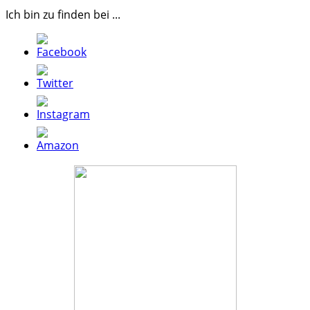
Ich bin zu finden bei ...