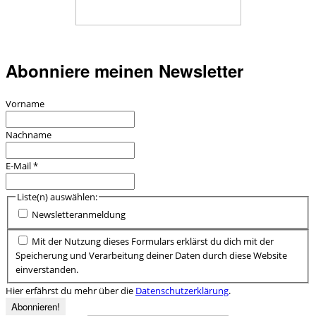
Abonniere meinen Newsletter
Vorname
Nachname
E-Mail
*
Liste(n) auswählen:
Newsletteranmeldung
Mit der Nutzung dieses Formulars erklärst du dich mit der
Speicherung und Verarbeitung deiner Daten durch diese Website
einverstanden.
Hier erfährst du mehr über die
Datenschutzerklärung
.