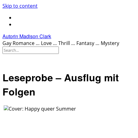
Skip to content
Autorin Madison Clark
Gay Romance … Love … Thrill … Fantasy … Mystery
Leseprobe – Ausflug mit
Folgen
.
.