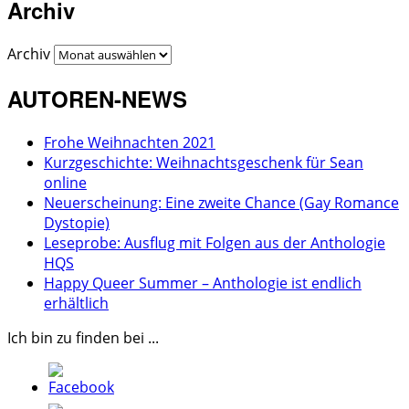
Archiv
Archiv
AUTOREN-NEWS
Frohe Weihnachten 2021
Kurzgeschichte: Weihnachtsgeschenk für Sean
online
Neuerscheinung: Eine zweite Chance (Gay Romance
Dystopie)
Leseprobe: Ausflug mit Folgen aus der Anthologie
HQS
Happy Queer Summer – Anthologie ist endlich
erhältlich
Ich bin zu finden bei ...