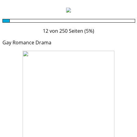
12 von 250 Seiten (5%)
Gay Romance Drama