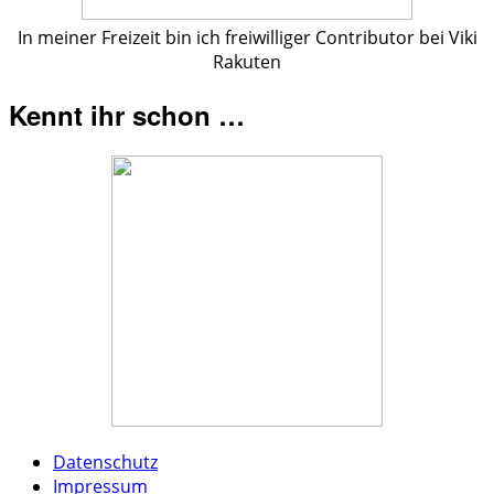
In meiner Freizeit bin ich freiwilliger Contributor bei Viki
Rakuten
Kennt ihr schon …
Datenschutz
Impressum