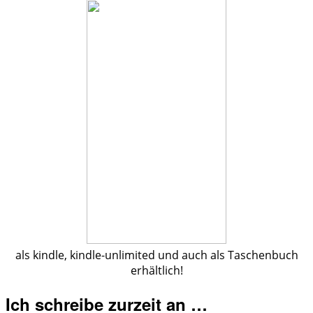
als kindle, kindle-unlimited und auch als Taschenbuch
erhältlich!
Ich schreibe zurzeit an …