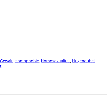
Gewalt
,
Homophobie
,
Homosexualität
,
Hugendubel
,
t