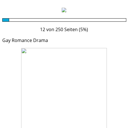
12 von 250 Seiten (5%)
Gay Romance Drama