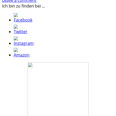
Leave a comment
Ich bin zu finden bei ...