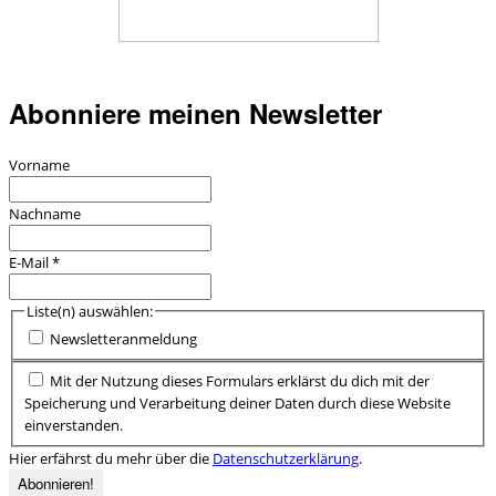
Abonniere meinen Newsletter
Vorname
Nachname
E-Mail
*
Liste(n) auswählen:
Newsletteranmeldung
Mit der Nutzung dieses Formulars erklärst du dich mit der
Speicherung und Verarbeitung deiner Daten durch diese Website
einverstanden.
Hier erfährst du mehr über die
Datenschutzerklärung
.