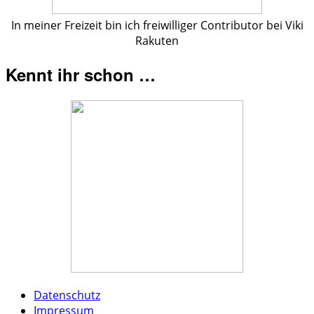
In meiner Freizeit bin ich freiwilliger Contributor bei Viki
Rakuten
Kennt ihr schon …
Datenschutz
Impressum