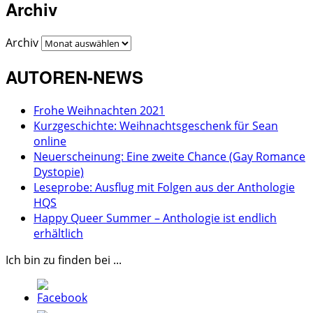
Archiv
Archiv
AUTOREN-NEWS
Frohe Weihnachten 2021
Kurzgeschichte: Weihnachtsgeschenk für Sean
online
Neuerscheinung: Eine zweite Chance (Gay Romance
Dystopie)
Leseprobe: Ausflug mit Folgen aus der Anthologie
HQS
Happy Queer Summer – Anthologie ist endlich
erhältlich
Ich bin zu finden bei ...