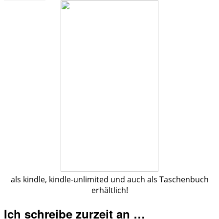
als kindle, kindle-unlimited und auch als Taschenbuch
erhältlich!
Ich schreibe zurzeit an …