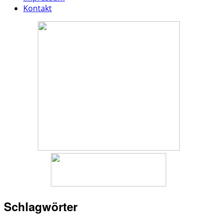
Kontakt
Schlagwörter