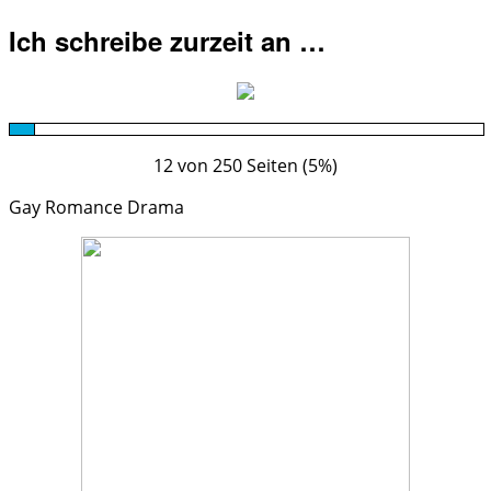
Ich schreibe zurzeit an …
12 von 250 Seiten (5%)
Gay Romance Drama