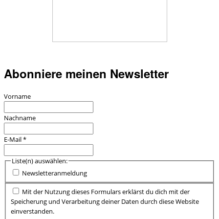
Abonniere meinen Newsletter
Vorname
Nachname
E-Mail
*
Liste(n) auswählen:
Newsletteranmeldung
Mit der Nutzung dieses Formulars erklärst du dich mit der
Speicherung und Verarbeitung deiner Daten durch diese Website
einverstanden.