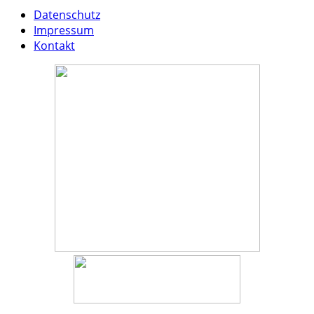
Datenschutz
Impressum
Kontakt