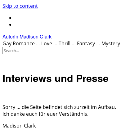
Skip to content
Autorin Madison Clark
Gay Romance … Love … Thrill … Fantasy … Mystery
Interviews und Presse
.
Sorry … die Seite befindet sich zurzeit im Aufbau.
Ich danke euch für euer Verständnis.
Madison Clark
.