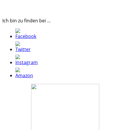
.
Ich bin zu finden bei ...