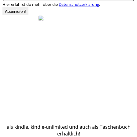
Hier erfährst du mehr über die
Datenschutzerklärung
.
als kindle, kindle-unlimited und auch als Taschenbuch
erhältlich!