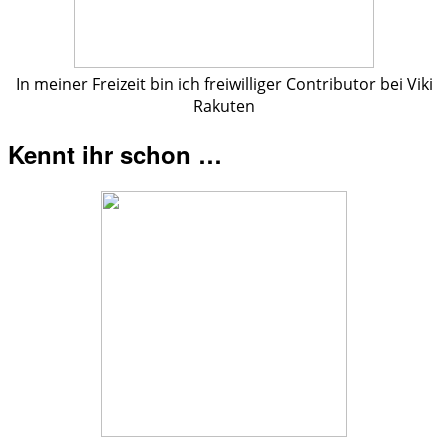
In meiner Freizeit bin ich freiwilliger Contributor bei Viki
Rakuten
Kennt ihr schon …