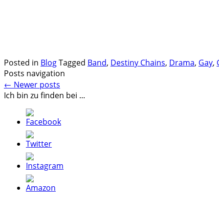
.
.
Posted in
Blog
Tagged
Band
,
Destiny Chains
,
Drama
,
Gay
,
Posts navigation
←
Newer posts
Ich bin zu finden bei ...