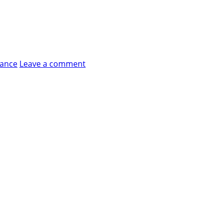
ance
Leave a comment