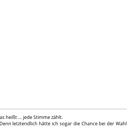
as heißt … jede Stimme zählt.
enn letztendlich hätte ich sogar die Chance bei der Wahl