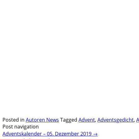
.
.
Posted in
Autoren News
Tagged
Advent
,
Adventsgedicht
,
A
Post navigation
Adventskalender – 05. Dezember 2019
→