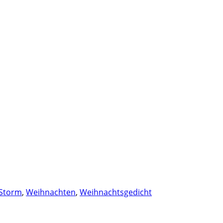
Storm
,
Weihnachten
,
Weihnachtsgedicht