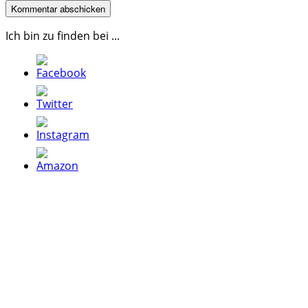
Ich bin zu finden bei ...