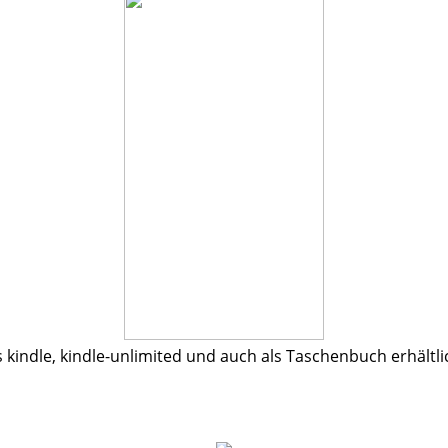
s kindle, kindle-unlimited und auch als Taschenbuch erhältli