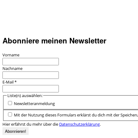
Abonniere meinen Newsletter
Vorname
Nachname
E-Mail
*
Liste(n) auswählen:
Newsletteranmeldung
Mit der Nutzung dieses Formulars erklärst du dich mit der Speiche
Hier erfährst du mehr über die
Datenschutzerklärung
.