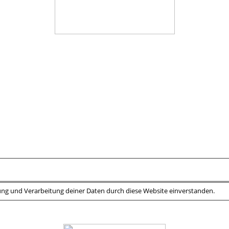
rung und Verarbeitung deiner Daten durch diese Website einverstanden.