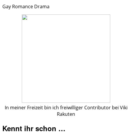
Gay Romance Drama
In meiner Freizeit bin ich freiwilliger Contributor bei Viki
Rakuten
Kennt ihr schon …