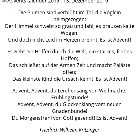
Die Blumen sind verblüht im Tal, die Vöglein
heimgezogen;
Der Himmel schwebt so grau und fahl, es brausen kalte
Wogen.
Und doch nicht Leid im Herzen brennt: Es ist Advent!
Es zieht ein Hoffen durch die Welt, ein starkes, frohes
Hoffen;
Das schließet auf der Armen Zelt und macht Paläste
offen;
Das kleinste Kind die Ursach kennt: Es ist Advent!
Advent, Advent, du Lerchensang von Weihnachts
Frühlingstunde!
Advent, Advent, du Glockenklang vom neuen
Gnadenbunde!
Du Morgenstrahl von Gott gesendt! Es ist Advent!
Friedrich Wilhelm Kritzinger