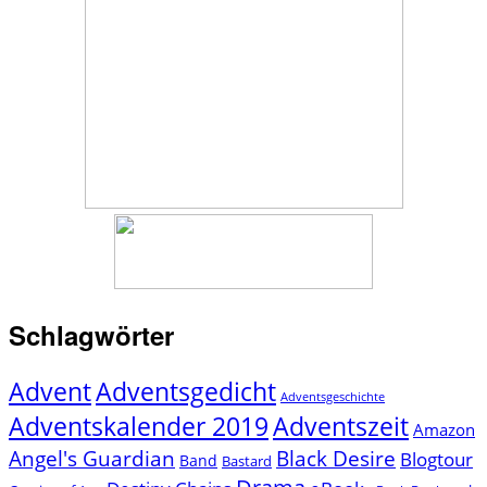
Schlagwörter
Advent
Adventsgedicht
Adventsgeschichte
Adventszeit
Adventskalender 2019
Amazon
Angel's Guardian
Black Desire
Blogtour
Band
Bastard