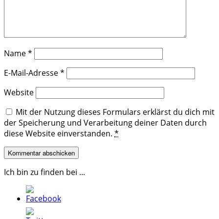
Name
*
E-Mail-Adresse
*
Website
Mit der Nutzung dieses Formulars erklärst du dich mit
der Speicherung und Verarbeitung deiner Daten durch
diese Website einverstanden.
*
Ich bin zu finden bei ...