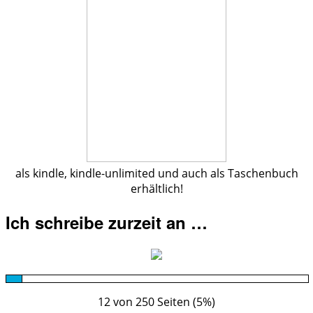
als kindle, kindle-unlimited und auch als Taschenbuch
erhältlich!
Ich schreibe zurzeit an …
12 von 250 Seiten (5%)