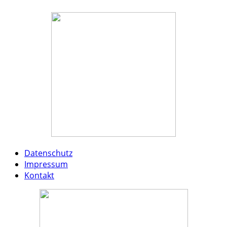
Datenschutz
Impressum
Kontakt