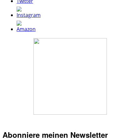
Abonniere meinen Newsletter