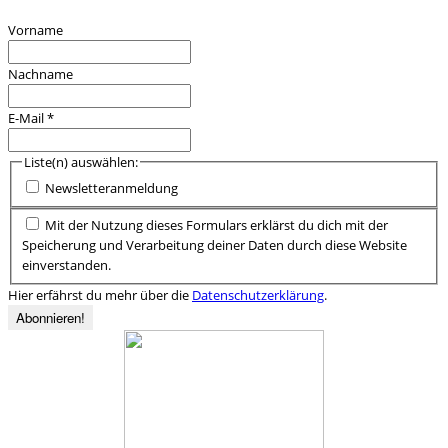
Vorname
Nachname
E-Mail
*
Liste(n) auswählen:
Newsletteranmeldung
Mit der Nutzung dieses Formulars erklärst du dich mit der
Speicherung und Verarbeitung deiner Daten durch diese Website
einverstanden.
Hier erfährst du mehr über die
Datenschutzerklärung
.