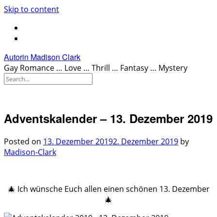
Skip to content
Autorin Madison Clark
Gay Romance … Love … Thrill … Fantasy … Mystery
Adventskalender – 13. Dezember 2019
Posted on
13. Dezember 2019
2. Dezember 2019
by
Madison-Clark
.
🎄 Ich wünsche Euch allen einen schönen 13. Dezember
🎄