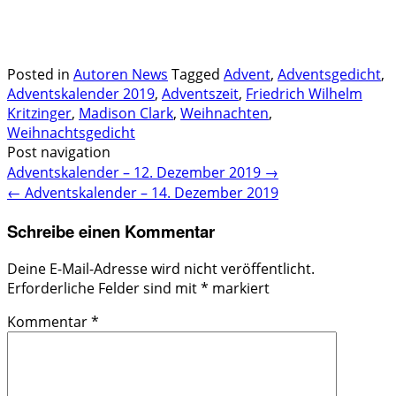
.
.
Posted in
Autoren News
Tagged
Advent
,
Adventsgedicht
,
Adventskalender 2019
,
Adventszeit
,
Friedrich Wilhelm
Kritzinger
,
Madison Clark
,
Weihnachten
,
Weihnachtsgedicht
Post navigation
Adventskalender – 12. Dezember 2019
→
←
Adventskalender – 14. Dezember 2019
Schreibe einen Kommentar
Deine E-Mail-Adresse wird nicht veröffentlicht.
Erforderliche Felder sind mit
*
markiert
Kommentar
*