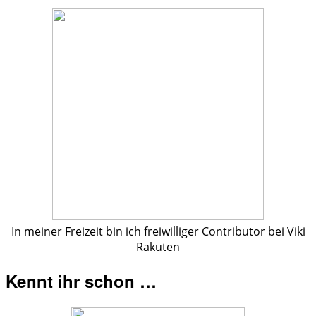
In meiner Freizeit bin ich freiwilliger Contributor bei Viki
Rakuten
Kennt ihr schon …