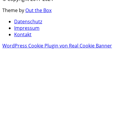
Theme by
Out the Box
Datenschutz
Impressum
Kontakt
WordPress Cookie Plugin von Real Cookie Banner