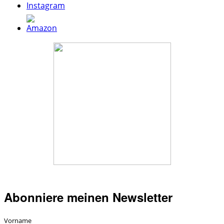
Abonniere meinen Newsletter
Vorname