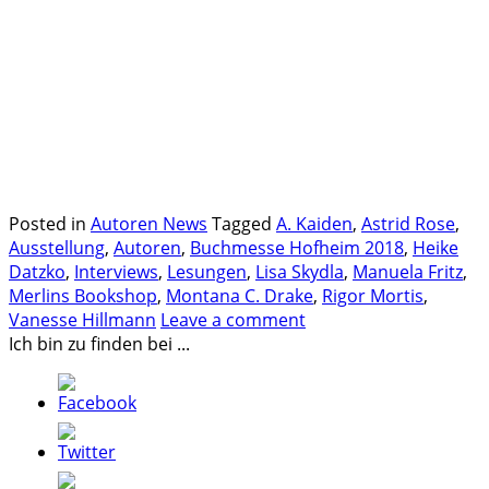
.
.
.
Posted in
Autoren News
Tagged
A. Kaiden
,
Astrid Rose
,
Ausstellung
,
Autoren
,
Buchmesse Hofheim 2018
,
Heike
Datzko
,
Interviews
,
Lesungen
,
Lisa Skydla
,
Manuela Fritz
,
Merlins Bookshop
,
Montana C. Drake
,
Rigor Mortis
,
Vanesse Hillmann
Leave a comment
Ich bin zu finden bei ...