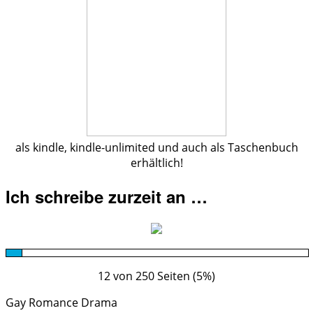
als kindle, kindle-unlimited und auch als Taschenbuch
erhältlich!
Ich schreibe zurzeit an …
12 von 250 Seiten (5%)
Gay Romance Drama