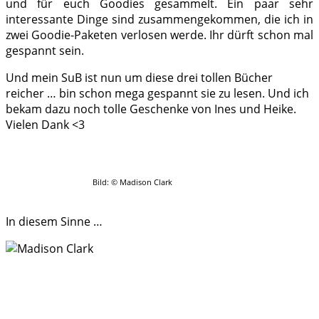
und für euch Goodies gesammelt. Ein paar sehr
interessante Dinge sind zusammengekommen, die ich in
zwei Goodie-Paketen verlosen werde. Ihr dürft schon mal
gespannt sein.
Und mein SuB ist nun um diese drei tollen Bücher
reicher … bin schon mega gespannt sie zu lesen. Und ich
bekam dazu noch tolle Geschenke von Ines und Heike.
Vielen Dank <3
Bild: © Madison Clark
In diesem Sinne …
.
.
.