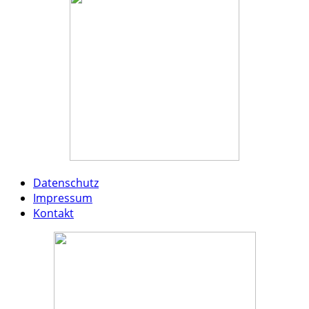
Datenschutz
Impressum
Kontakt