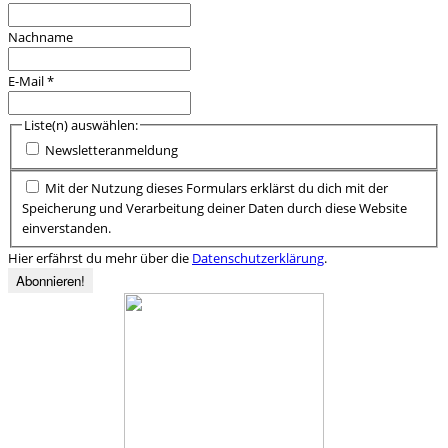
Nachname
E-Mail
*
Liste(n) auswählen:
Newsletteranmeldung
Mit der Nutzung dieses Formulars erklärst du dich mit der
Speicherung und Verarbeitung deiner Daten durch diese Website
einverstanden.
Hier erfährst du mehr über die
Datenschutzerklärung
.