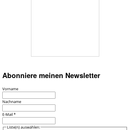
Abonniere meinen Newsletter
Vorname
Nachname
E-Mail
*
Liste(n) auswählen: