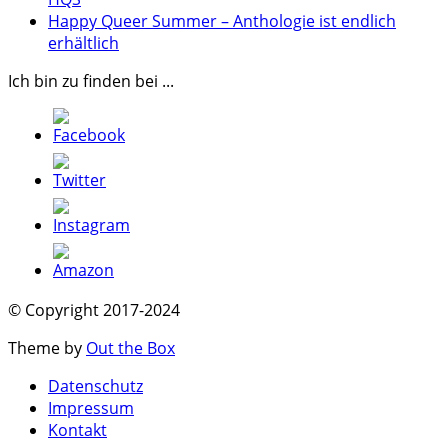
Happy Queer Summer – Anthologie ist endlich
erhältlich
Ich bin zu finden bei ...
© Copyright 2017-2024
Theme by
Out the Box
Datenschutz
Impressum
Kontakt