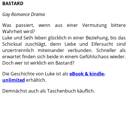
BASTARD
Gay Romance Drama
Was passiert, wenn aus einer Vermutung bittere
Wahrheit wird?
Luke und Seth leben glücklich in einer Beziehung, bis das
Schicksal zuschlägt, denn Liebe und Eifersucht sind
unzertrennlich miteinander verbunden. Schneller als
erwartet finden sich beide in einem Gefühlschaos wieder.
Doch wer ist wirklich ein Bastard?
Die Geschichte von Luke ist als
eBook & kindle-
unlimited
erhältich.
Demnächst auch als Taschenbuch käuflich.
.
.
.