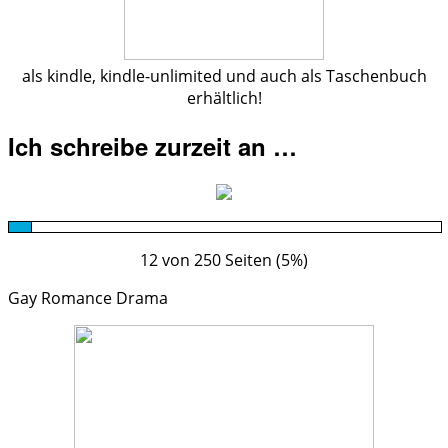
als kindle, kindle-unlimited und auch als Taschenbuch
erhältlich!
Ich schreibe zurzeit an …
12 von 250 Seiten (5%)
Gay Romance Drama