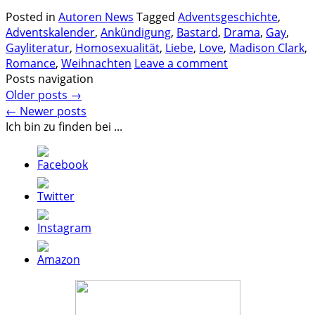
Posted in
Autoren News
Tagged
Adventsgeschichte
,
Adventskalender
,
Ankündigung
,
Bastard
,
Drama
,
Gay
,
Gayliteratur
,
Homosexualität
,
Liebe
,
Love
,
Madison Clark
,
Romance
,
Weihnachten
Leave a comment
Posts navigation
Older posts
→
←
Newer posts
Ich bin zu finden bei ...