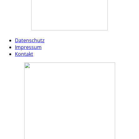
Datenschutz
Impressum
Kontakt