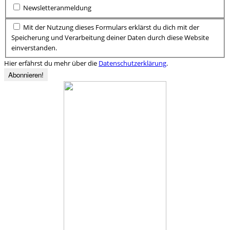
Newsletteranmeldung
Mit der Nutzung dieses Formulars erklärst du dich mit der
Speicherung und Verarbeitung deiner Daten durch diese Website
einverstanden.
Hier erfährst du mehr über die
Datenschutzerklärung
.