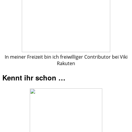
In meiner Freizeit bin ich freiwilliger Contributor bei Viki
Rakuten
Kennt ihr schon …