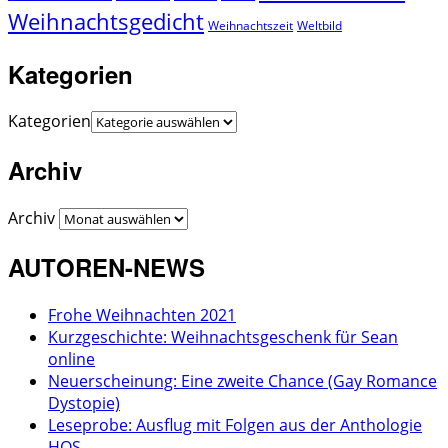
Weihnachtsgedicht
Weihnachtszeit
Weltbild
Kategorien
Kategorien
Archiv
Archiv
AUTOREN-NEWS
Frohe Weihnachten 2021
Kurzgeschichte: Weihnachtsgeschenk für Sean
online
Neuerscheinung: Eine zweite Chance (Gay Romance
Dystopie)
Leseprobe: Ausflug mit Folgen aus der Anthologie
HQS