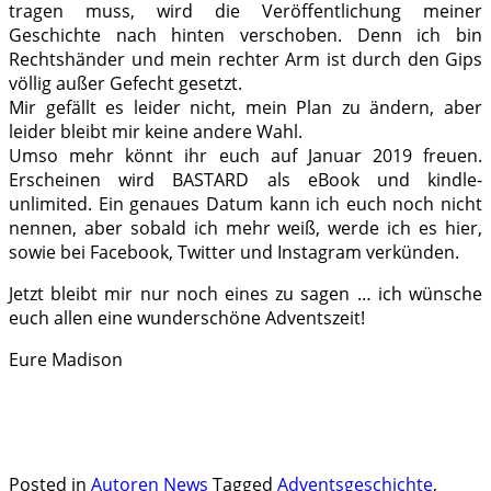
tragen muss, wird die Veröffentlichung meiner
Geschichte nach hinten verschoben. Denn ich bin
Rechtshänder und mein rechter Arm ist durch den Gips
völlig außer Gefecht gesetzt.
Mir gefällt es leider nicht, mein Plan zu ändern, aber
leider bleibt mir keine andere Wahl.
Umso mehr könnt ihr euch auf Januar 2019 freuen.
Erscheinen wird BASTARD als eBook und kindle-
unlimited. Ein genaues Datum kann ich euch noch nicht
nennen, aber sobald ich mehr weiß, werde ich es hier,
sowie bei Facebook, Twitter und Instagram verkünden.
Jetzt bleibt mir nur noch eines zu sagen … ich wünsche
euch allen eine wunderschöne Adventszeit!
Eure Madison
.
.
Posted in
Autoren News
Tagged
Adventsgeschichte
,