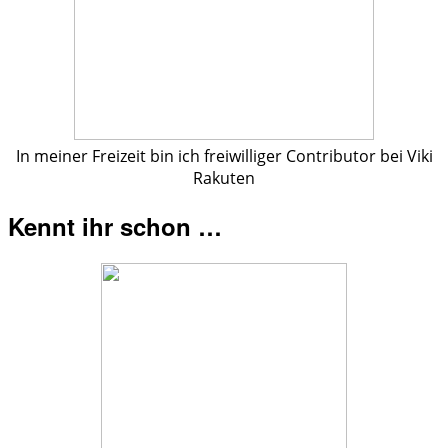
In meiner Freizeit bin ich freiwilliger Contributor bei Viki
Rakuten
Kennt ihr schon …