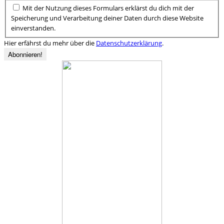
Mit der Nutzung dieses Formulars erklärst du dich mit der
Speicherung und Verarbeitung deiner Daten durch diese Website
einverstanden.
Hier erfährst du mehr über die
Datenschutzerklärung
.