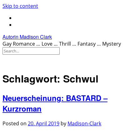
Skip to content
Autorin Madison Clark
Gay Romance … Love … Thrill … Fantasy … Mystery
Schlagwort:
Schwul
Neuerscheinung: BASTARD –
Kurzroman
Posted on
20. April 2019
by
Madison-Clark