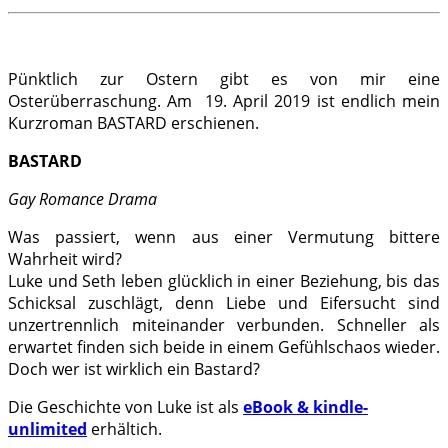
.
Pünktlich zur Ostern gibt es von mir eine
Osterüberraschung. Am 19. April 2019 ist endlich mein
Kurzroman BASTARD erschienen.
BASTARD
Gay Romance Drama
Was passiert, wenn aus einer Vermutung bittere
Wahrheit wird?
Luke und Seth leben glücklich in einer Beziehung, bis das
Schicksal zuschlägt, denn Liebe und Eifersucht sind
unzertrennlich miteinander verbunden. Schneller als
erwartet finden sich beide in einem Gefühlschaos wieder.
Doch wer ist wirklich ein Bastard?
Die Geschichte von Luke ist als
eBook & kindle-
unlimited
erhältich.