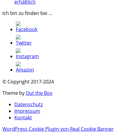
erhältlich
Ich bin zu finden bei ...
© Copyright 2017-2024
Theme by
Out the Box
Datenschutz
Impressum
Kontakt
WordPress Cookie Plugin von Real Cookie Banner