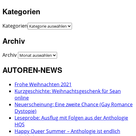
Kategorien
Kategorien
Archiv
Archiv
AUTOREN-NEWS
Frohe Weihnachten 2021
Kurzgeschichte: Weihnachtsgeschenk für Sean
online
Neuerscheinung: Eine zweite Chance (Gay Romance
Dystopie)
Leseprobe: Ausflug mit Folgen aus der Anthologie
HQS
Happy Queer Summer – Anthologie ist endlich