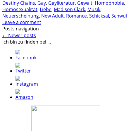
Destiny Chains
,
Gay
,
Gayliteratur
,
Gewalt
,
Homophobie
,
Homosexualität
,
Liebe
,
Madison Clark
,
Musik
,
Neuerscheinung
,
New Adult
,
Romance
,
Schicksal
,
Schwul
Leave a comment
Posts navigation
←
Newer posts
Ich bin zu finden bei ...