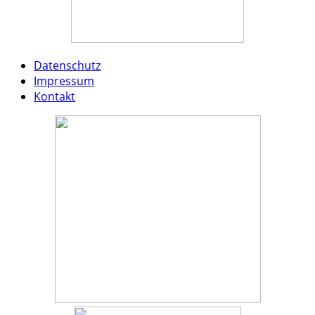
Datenschutz
Impressum
Kontakt