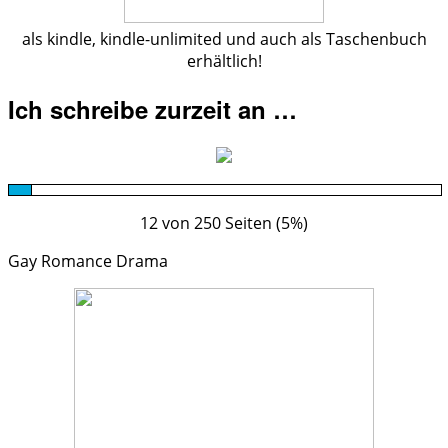
als kindle, kindle-unlimited und auch als Taschenbuch
erhältlich!
Ich schreibe zurzeit an …
12 von 250 Seiten (5%)
Gay Romance Drama