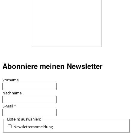
Abonniere meinen Newsletter
Vorname
Nachname
E-Mail
*
Liste(n) auswählen:
Newsletteranmeldung