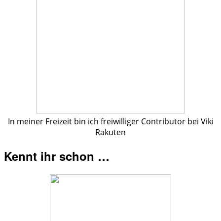
In meiner Freizeit bin ich freiwilliger Contributor bei Viki
Rakuten
Kennt ihr schon …