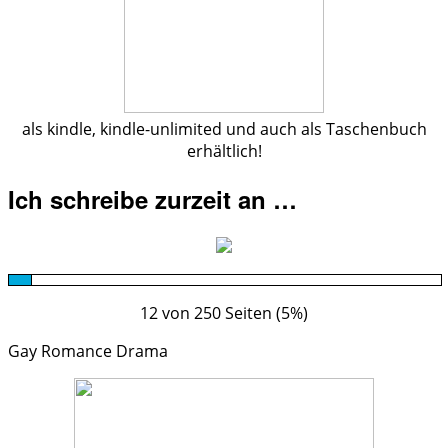
als kindle, kindle-unlimited und auch als Taschenbuch
erhältlich!
Ich schreibe zurzeit an …
12 von 250 Seiten (5%)
Gay Romance Drama