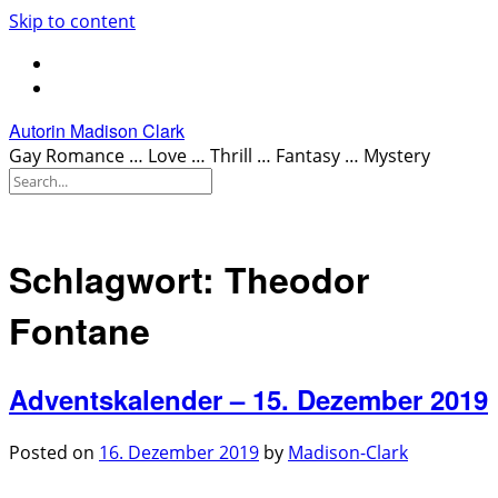
Skip to content
Autorin Madison Clark
Gay Romance … Love … Thrill … Fantasy … Mystery
Schlagwort:
Theodor
Fontane
Adventskalender – 15. Dezember 2019
Posted on
16. Dezember 2019
by
Madison-Clark
.