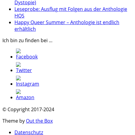
Dystopie)
Leseprobe: Ausflug mit Folgen aus der Anthologie
HQS
Happy Queer Summer – Anthologie ist endlich
erhältlich
Ich bin zu finden bei ...
© Copyright 2017-2024
Theme by
Out the Box
Datenschutz