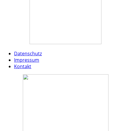
Datenschutz
Impressum
Kontakt