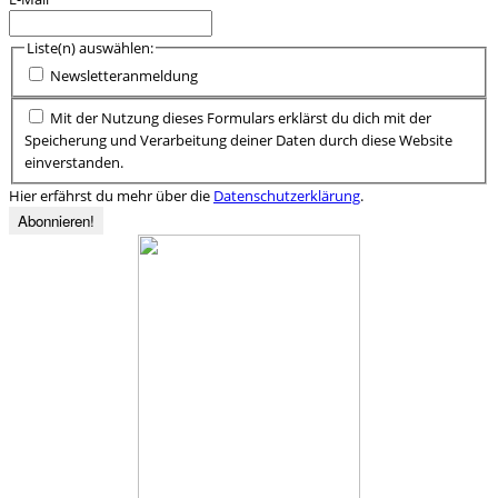
Liste(n) auswählen:
Newsletteranmeldung
Mit der Nutzung dieses Formulars erklärst du dich mit der
Speicherung und Verarbeitung deiner Daten durch diese Website
einverstanden.
Hier erfährst du mehr über die
Datenschutzerklärung
.