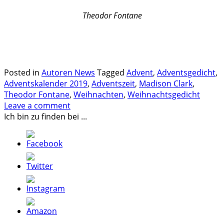
Theodor Fontane
.
.
Posted in
Autoren News
Tagged
Advent
,
Adventsgedicht
,
Adventskalender 2019
,
Adventszeit
,
Madison Clark
,
Theodor Fontane
,
Weihnachten
,
Weihnachtsgedicht
Leave a comment
Ich bin zu finden bei ...