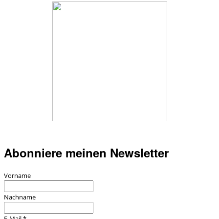
Abonniere meinen Newsletter
Vorname
Nachname
E-Mail
*