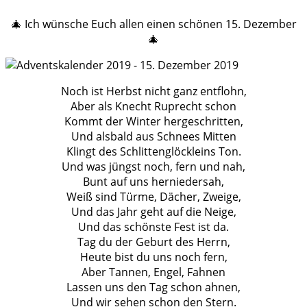
🎄 Ich wünsche Euch allen einen schönen 15. Dezember
🎄
Noch ist Herbst nicht ganz entflohn,
Aber als Knecht Ruprecht schon
Kommt der Winter hergeschritten,
Und alsbald aus Schnees Mitten
Klingt des Schlittenglöckleins Ton.
Und was jüngst noch, fern und nah,
Bunt auf uns herniedersah,
Weiß sind Türme, Dächer, Zweige,
Und das Jahr geht auf die Neige,
Und das schönste Fest ist da.
Tag du der Geburt des Herrn,
Heute bist du uns noch fern,
Aber Tannen, Engel, Fahnen
Lassen uns den Tag schon ahnen,
Und wir sehen schon den Stern.