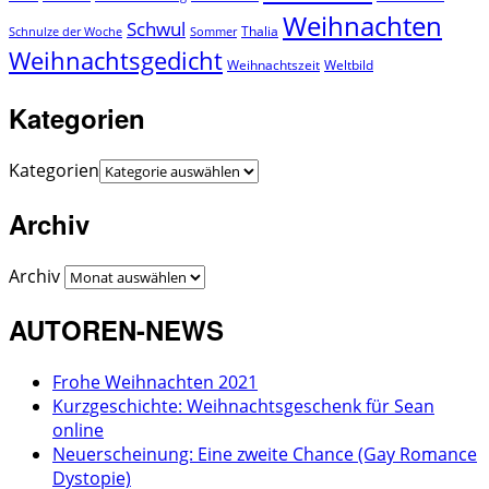
Weihnachten
Schwul
Thalia
Schnulze der Woche
Sommer
Weihnachtsgedicht
Weihnachtszeit
Weltbild
Kategorien
Kategorien
Archiv
Archiv
AUTOREN-NEWS
Frohe Weihnachten 2021
Kurzgeschichte: Weihnachtsgeschenk für Sean
online
Neuerscheinung: Eine zweite Chance (Gay Romance
Dystopie)