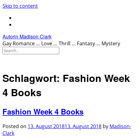
Skip to content
Autorin Madison Clark
Gay Romance … Love … Thrill … Fantasy … Mystery
Schlagwort:
Fashion Week
4 Books
Fashion Week 4 Books
Posted on
13. August 2018
13. August 2018
by
Madison-
Clark