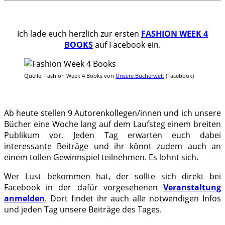
.
Ich lade euch herzlich zur ersten
FASHION WEEK 4
BOOKS
auf Facebook ein.
Quelle: Fashion Week 4 Books von
Unsere Bücherwelt
(Facebook)
.
Ab heute stellen 9 Autorenkollegen/innen und ich unsere
Bücher eine Woche lang auf dem Laufsteg einem breiten
Publikum vor. Jeden Tag erwarten euch dabei
interessante Beiträge und ihr könnt zudem auch an
einem tollen Gewinnspiel teilnehmen. Es lohnt sich.
Wer Lust bekommen hat, der sollte sich direkt bei
Facebook in der dafür vorgesehenen
Veranstaltung
anmelden
. Dort findet ihr auch alle notwendigen Infos
und jeden Tag unsere Beiträge des Tages.