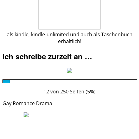
als kindle, kindle-unlimited und auch als Taschenbuch
erhältlich!
Ich schreibe zurzeit an …
12 von 250 Seiten (5%)
Gay Romance Drama