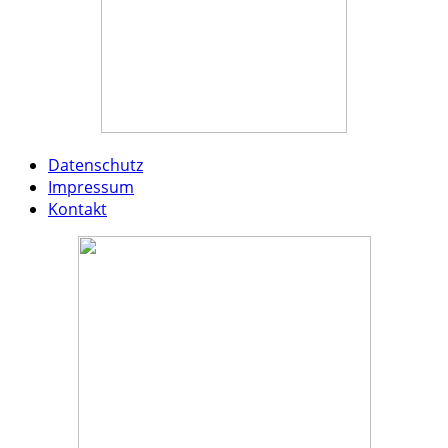
Datenschutz
Impressum
Kontakt