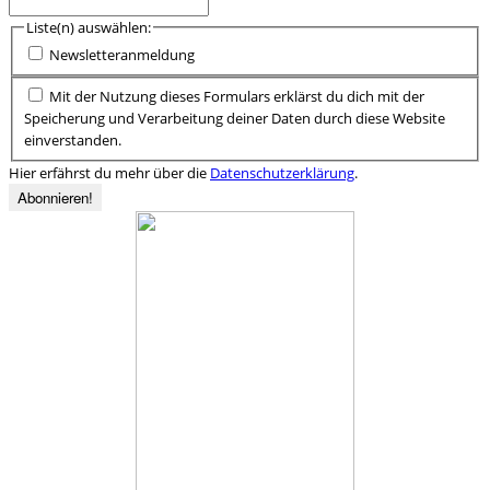
Liste(n) auswählen:
Newsletteranmeldung
Mit der Nutzung dieses Formulars erklärst du dich mit der
Speicherung und Verarbeitung deiner Daten durch diese Website
einverstanden.
Hier erfährst du mehr über die
Datenschutzerklärung
.