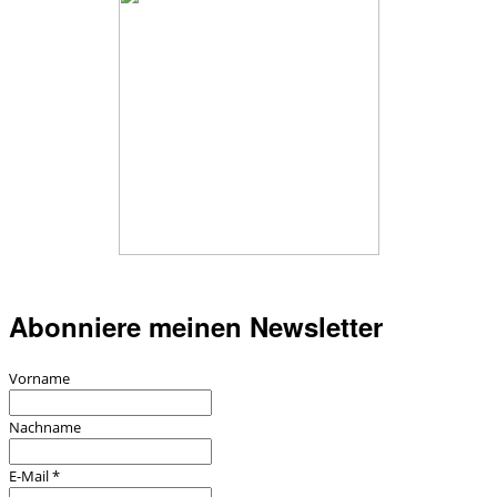
Abonniere meinen Newsletter
Vorname
Nachname
E-Mail
*