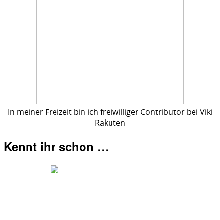
In meiner Freizeit bin ich freiwilliger Contributor bei Viki
Rakuten
Kennt ihr schon …