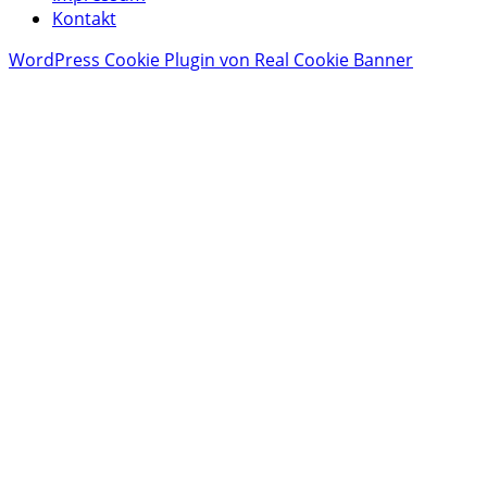
Kontakt
WordPress Cookie Plugin von Real Cookie Banner