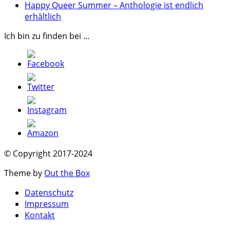
Happy Queer Summer – Anthologie ist endlich
erhältlich
Ich bin zu finden bei ...
© Copyright 2017-2024
Theme by
Out the Box
Datenschutz
Impressum
Kontakt