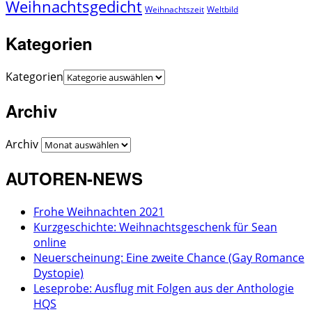
Weihnachtsgedicht
Weihnachtszeit
Weltbild
Kategorien
Kategorien
Archiv
Archiv
AUTOREN-NEWS
Frohe Weihnachten 2021
Kurzgeschichte: Weihnachtsgeschenk für Sean
online
Neuerscheinung: Eine zweite Chance (Gay Romance
Dystopie)
Leseprobe: Ausflug mit Folgen aus der Anthologie
HQS