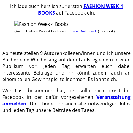
Ich lade euch herzlich zur ersten
FASHION WEEK 4
BOOKS
auf Facebook ein.
Quelle: Fashion Week 4 Books von
Unsere Bücherwelt
(Facebook)
.
Ab heute stellen 9 Autorenkollegen/innen und ich unsere
Bücher eine Woche lang auf dem Laufsteg einem breiten
Publikum vor. Jeden Tag erwarten euch dabei
interessante Beiträge und ihr könnt zudem auch an
einem tollen Gewinnspiel teilnehmen. Es lohnt sich.
Wer Lust bekommen hat, der sollte sich direkt bei
Facebook in der dafür vorgesehenen
Veranstaltung
anmelden
. Dort findet ihr auch alle notwendigen Infos
und jeden Tag unsere Beiträge des Tages.
.
.