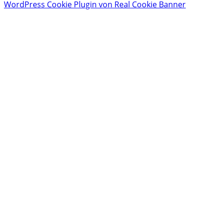
WordPress Cookie Plugin von Real Cookie Banner