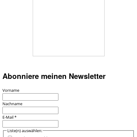
Abonniere meinen Newsletter
Vorname
Nachname
E-Mail
*
Liste(n) auswählen: