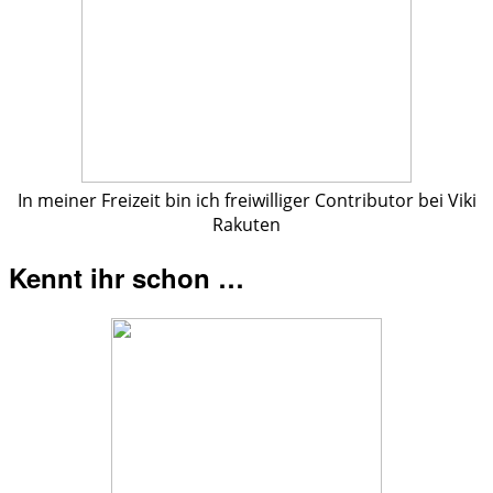
In meiner Freizeit bin ich freiwilliger Contributor bei Viki
Rakuten
Kennt ihr schon …