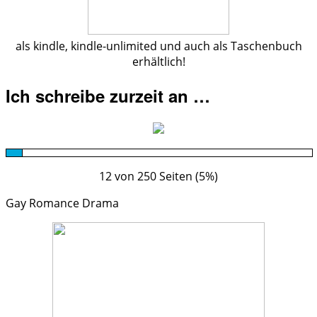
als kindle, kindle-unlimited und auch als Taschenbuch
erhältlich!
Ich schreibe zurzeit an …
12 von 250 Seiten (5%)
Gay Romance Drama