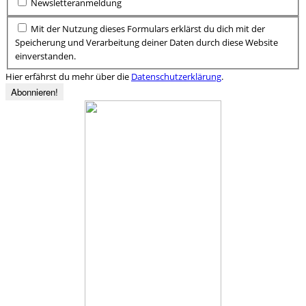
Newsletteranmeldung
Mit der Nutzung dieses Formulars erklärst du dich mit der
Speicherung und Verarbeitung deiner Daten durch diese Website
einverstanden.
Hier erfährst du mehr über die
Datenschutzerklärung
.