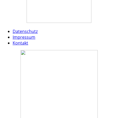
Datenschutz
Impressum
Kontakt